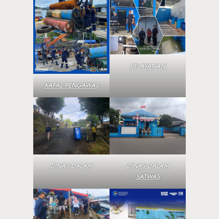
PELAYANAN
KAPAL PENGAWAS
DINAS DALAM
DINAS DALAM
SATWAS