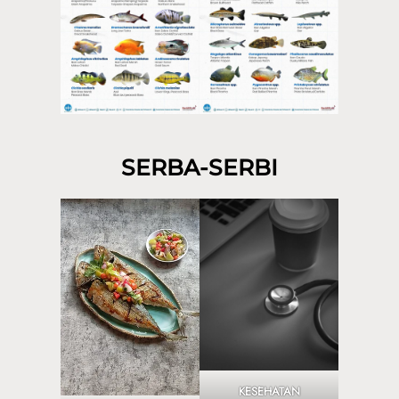
SERBA-SERBI
KESEHATAN