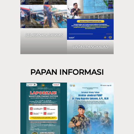
PELAYANAN SATWAS
LINTAS PANGKALAN
PAPAN INFORMASI